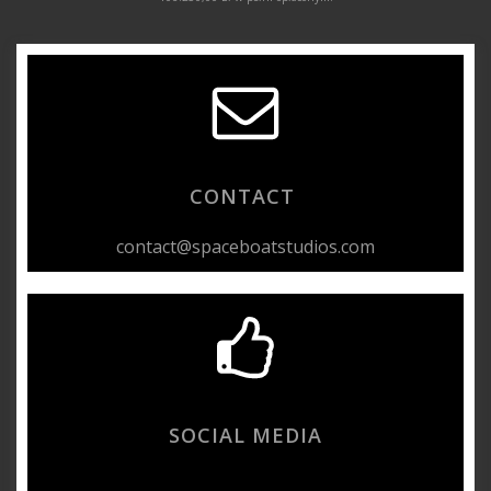
CONTACT
contact@spaceboatstudios.com
SOCIAL MEDIA