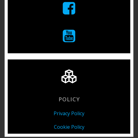
POLICY
Privacy Policy
Cookie Policy